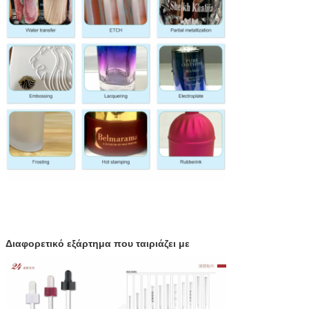
Διαφορετικό εξάρτημα που ταιριάζει με