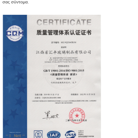
σας σύντομα.