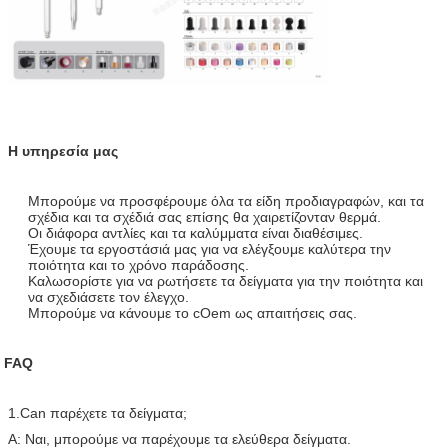
Η υπηρεσία μας
Μπορούμε να προσφέρουμε όλα τα είδη προδιαγραφών, και τα
σχέδια και τα σχέδιά σας επίσης θα χαιρετίζονταν θερμά.
Οι διάφορα αντλίες και τα καλύμματα είναι διαθέσιμες.
Έχουμε τα εργοστάσιά μας για να ελέγξουμε καλύτερα την
ποιότητα και το χρόνο παράδοσης.
Καλωσορίστε για να ρωτήσετε τα δείγματα για την ποιότητα και
να σχεδιάσετε τον έλεγχο.
Μπορούμε να κάνουμε το cOem ως απαιτήσεις σας.
FAQ
1.Can παρέχετε τα δείγματα;
Α: Ναι, μπορούμε να παρέχουμε τα ελεύθερα δείγματα.