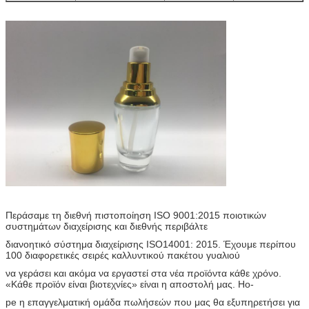
Περάσαμε τη διεθνή πιστοποίηση ISO 9001:2015 ποιοτικών
συστημάτων διαχείρισης και διεθνής περιβάλτε
διανοητικό σύστημα διαχείρισης ISO14001: 2015. Έχουμε περίπου
100 διαφορετικές σειρές καλλυντικού πακέτου γυαλιού
να γεράσει και ακόμα να εργαστεί στα νέα προϊόντα κάθε χρόνο.
«Κάθε προϊόν είναι βιοτεχνίες» είναι η αποστολή μας. Ho-
pe η επαγγελματική ομάδα πωλήσεών που μας θα εξυπηρετήσει για